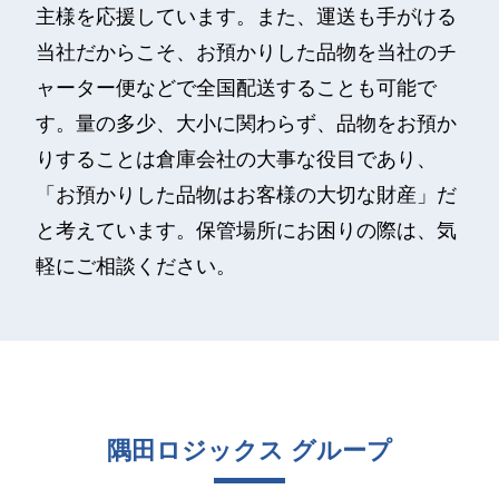
主様を応援しています。また、運送も手がける
当社だからこそ、お預かりした品物を当社のチ
ャーター便などで全国配送することも可能で
す。量の多少、大小に関わらず、品物をお預か
りすることは倉庫会社の大事な役目であり、
「お預かりした品物はお客様の大切な財産」だ
と考えています。保管場所にお困りの際は、気
軽にご相談ください。
隅田ロジックス グループ