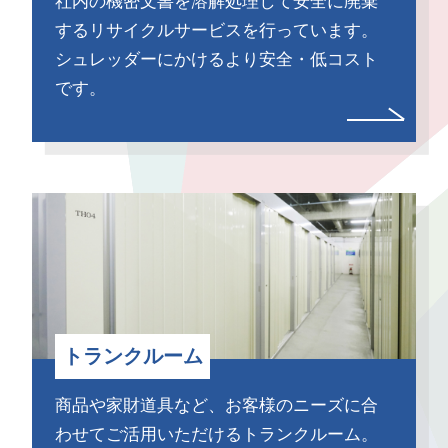
社内の機密文書を溶解処理して安全に廃棄
するリサイクルサービスを行っています。
シュレッダーにかけるより安全・低コスト
です。
トランクルーム
商品や家財道具など、お客様のニーズに合
わせてご活用いただけるトランクルーム。