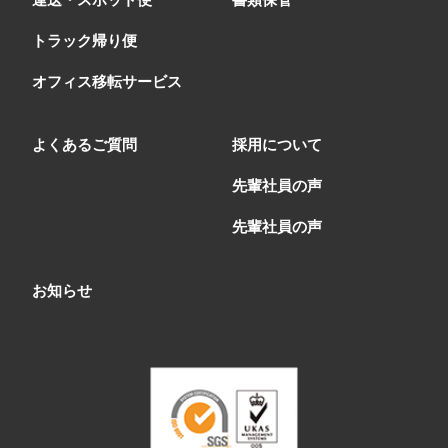
トラック帰り便
オフィス移転サービス
よくあるご質問
採用について
先輩社員の声
先輩社員の声
お知らせ