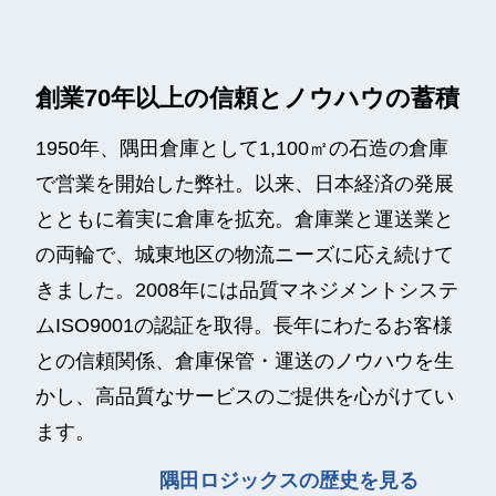
創業70年以上の信頼とノウハウの蓄積
1950年、隅田倉庫として1,100㎡の石造の倉庫
で営業を開始した弊社。以来、日本経済の発展
とともに着実に倉庫を拡充。倉庫業と運送業と
の両輪で、城東地区の物流ニーズに応え続けて
きました。2008年には品質マネジメントシステ
ムISO9001の認証を取得。長年にわたるお客様
との信頼関係、倉庫保管・運送のノウハウを生
かし、高品質なサービスのご提供を心がけてい
ます。
隅田ロジックスの歴史を見る