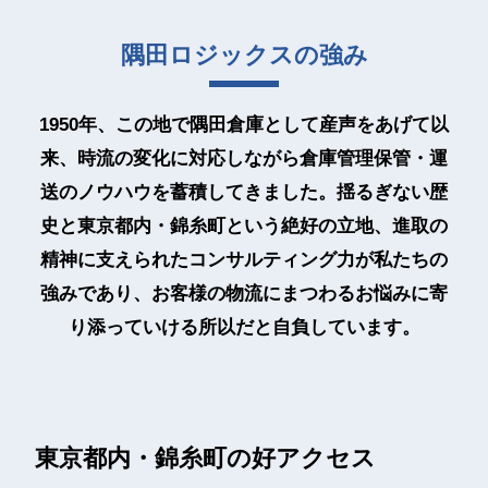
隅田ロジックスの強み
1950年、この地で隅田倉庫として産声をあげて以
来、
時流の変化に対応しながら倉庫管理保管・運
送のノウハウを蓄積してきました。
揺るぎない歴
史と東京都内・錦糸町という絶好の立地、進取の
精神に支えられたコンサルティング力が私たちの
強みであり、
お客様の物流にまつわるお悩みに寄
り添っていける所以だと自負しています。
東京都内・錦糸町の好アクセス