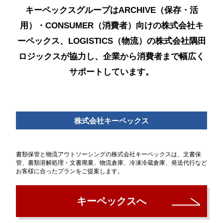
キーペックスグループはARCHIVE（保存・活
用）・CONSUMER（消費者）向けの株式会社キ
ーペックス、LOGISTICS（物流）の株式会社隅田
ロジックスが協力し、企業から消費者まで幅広く
サポートしています。
株式会社キーペックス
書類保管と物流アウトソーシングの株式会社キーペックスは、文書保
管、書類溶解処理・文書廃棄、物流倉庫、冷凍冷蔵倉庫、発送代行など
お客様に合ったプランをご提案します。
キーペックスへ