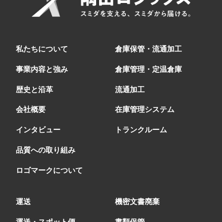
私たちについて
倉庫保管・流通加工
事業内容と強み
倉庫管理・定温倉庫
歴史と沿革
流通加工
会社概要
在庫管理システム
インタビュー
トランクルーム
品質への取り組み
ロゴマークについて
運送
機密文書廃棄
運送・スポット便
書類保管