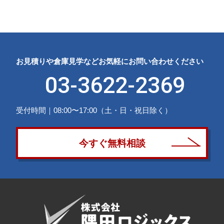
お見積りや倉庫見学などお気軽にお問い合わせください
03-3622-2369
受付時間｜08:00〜17:00（土・日・祝日除く）
今すぐ無料相談