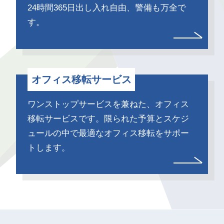
24時間365日出し入れ自由、警備も万全で
す。
オフィス移転サービス
ワンストップサービスを兼ねた、オフィス
移転サービスです。限られた予算とスケジ
ュールの中で最適なオフィス移転をサポー
トします。