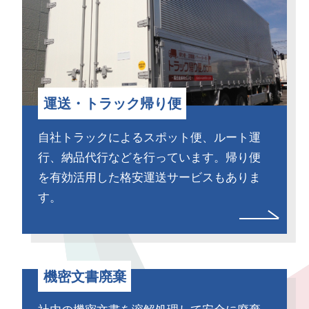
先輩社員の声・倉庫管理
運送・トラック帰り便
自社トラックによるスポット便、ルート運
行、納品代行などを行っています。帰り便
を有効活用した格安運送サービスもありま
す。
機密文書廃棄