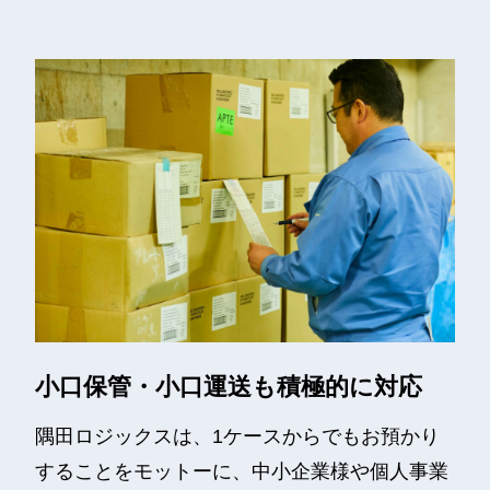
小口保管・小口運送も積極的に対応
隅田ロジックスは、1ケースからでもお預かり
することをモットーに、中小企業様や個人事業